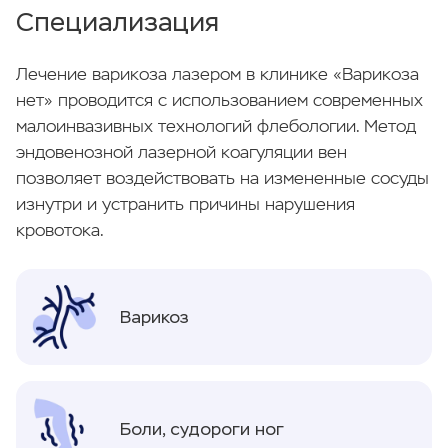
Специализация
Лечение варикоза лазером в клинике «Варикоза
нет» проводится с использованием современных
малоинвазивных технологий флебологии. Метод
эндовенозной лазерной коагуляции вен
позволяет воздействовать на измененные сосуды
изнутри и устранить причины нарушения
кровотока.
Варикоз
Боли, судороги ног