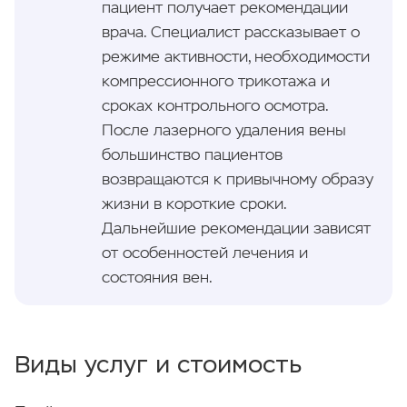
пациент получает рекомендации
врача. Специалист рассказывает о
режиме активности, необходимости
компрессионного трикотажа и
сроках контрольного осмотра.
После лазерного удаления вены
большинство пациентов
возвращаются к привычному образу
жизни в короткие сроки.
Дальнейшие рекомендации зависят
от особенностей лечения и
состояния вен.
Виды услуг и стоимость