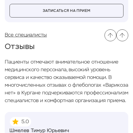
ЗАПИСАТЬСЯ НА ПРИЕМ
Все специалисты
Отзывы
Пациенты отмечают внимательное отношение
медицинского персонала, высокий уровень
сервиса и качество оказываемой помощи. В
многочисленных отзывах о флебологах «Варикоза
нет» в Кургане подчеркиваются профессионализм
специалистов и комфортная организация приема.
5.0
Шмелев Тимур Юрьевич