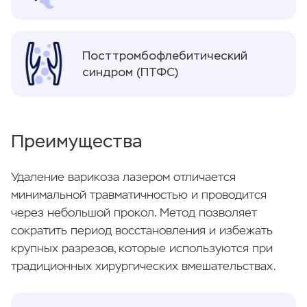
Посттромбофлебитический
синдром (ПТФС)
Преимущества
Удаление варикоза лазером отличается
минимальной травматичностью и проводится
через небольшой прокол. Метод позволяет
сократить период восстановления и избежать
крупных разрезов, которые используются при
традиционных хирургических вмешательствах.