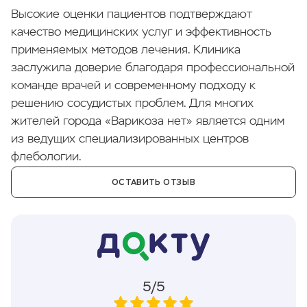
Высокие оценки пациентов подтверждают
качество медицинских услуг и эффективность
применяемых методов лечения. Клиника
заслужила доверие благодаря профессиональной
команде врачей и современному подходу к
решению сосудистых проблем. Для многих
жителей города «Варикоза нет» является одним
из ведущих специализированных центров
флебологии.
ОСТАВИТЬ ОТЗЫВ
5/5