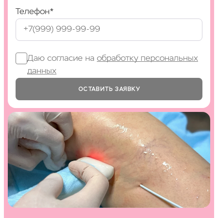
Телефон*
Даю согласие на
обработку персональных
данных
ОСТАВИТЬ ЗАЯВКУ