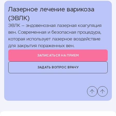
Лазерное лечение варикоза
(ЭВЛК)
ЭВЛК — эндовенозная лазерная коагуляция
вен. Современная и безопасная процедура,
которая использует лазерное воздействие
для закрытия пораженных вен.
ЗАПИСАТЬСЯ НА ПРИЕМ
ЗАДАТЬ ВОПРОС ВРАЧУ