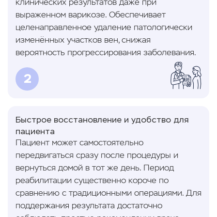
клинических результатов даже при
выраженном варикозе. Обеспечивает
целенаправленное удаление патологически
изменённых участков вен, снижая
вероятность прогрессирования заболевания.
2
Быстрое восстановление и удобство для
пациента
Пациент может самостоятельно
передвигаться сразу после процедуры и
вернуться домой в тот же день. Период
реабилитации существенно короче по
сравнению с традиционными операциями. Для
поддержания результата достаточно