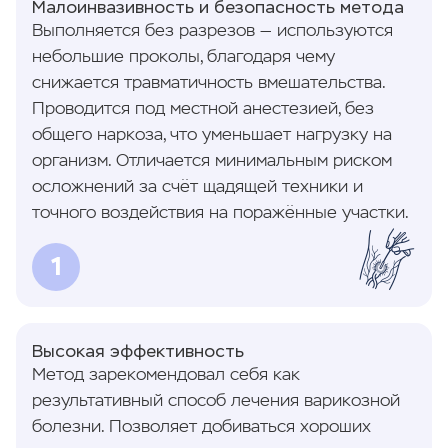
Малоинвазивность и безопасность метода
Выполняется без разрезов — используются
небольшие проколы, благодаря чему
снижается травматичность вмешательства.
Проводится под местной анестезией, без
общего наркоза, что уменьшает нагрузку на
организм. Отличается минимальным риском
осложнений за счёт щадящей техники и
точного воздействия на поражённые участки.
1
Высокая эффективность
Метод зарекомендовал себя как
результативный способ лечения варикозной
болезни. Позволяет добиваться хороших