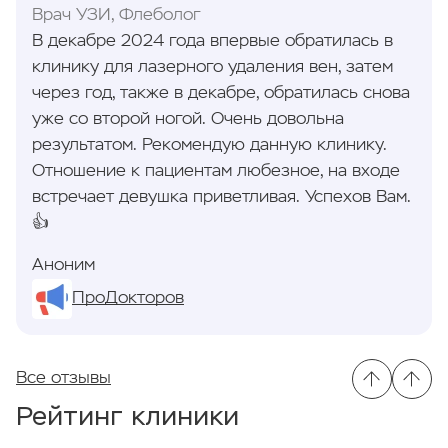
Врач УЗИ, Флеболог
В декабре 2024 года впервые обратилась в
клинику для лазерного удаления вен, затем
через год, также в декабре, обратилась снова
уже со второй ногой. Очень довольна
результатом. Рекомендую данную клинику.
Отношение к пациентам любезное, на входе
встречает девушка приветливая. Успехов Вам.
👍
Аноним
ПроДокторов
Все отзывы
Рейтинг клиники