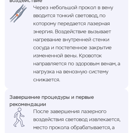
воздействие
Через небольшой прокол в вену
вводится тонкий световод, по
которому передается лазерная
энергия. Воздействие вызывает
нагревание внутренней стенки
сосуда и постепенное закрытие
измененной вены. Кровоток
направляется по здоровым венам, а
нагрузка на венозную систему
снижается.
Завершение процедуры и первые
рекомендации
После завершения лазерного
воздействия световод извлекается,
место прокола обрабатывается, а