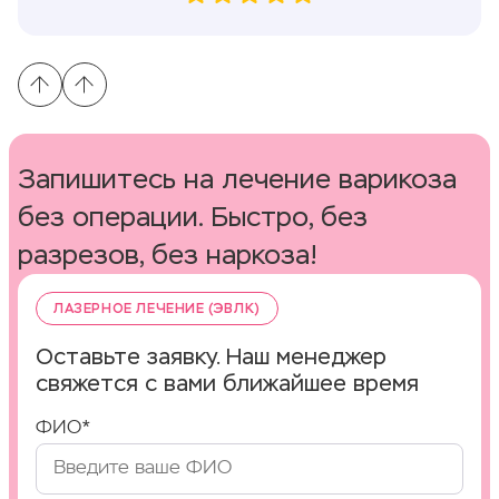
Запишитесь на лечение варикоза
без операции. Быстро, без
разрезов, без наркоза!
ЛАЗЕРНОЕ ЛЕЧЕНИЕ (ЭВЛК)
Оставьте заявку. Наш менеджер
свяжется с вами ближайшее время
ФИО*