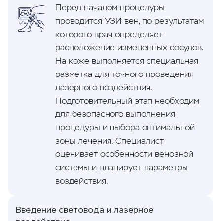
Перед началом процедуры
проводится УЗИ вен, по результатам
которого врач определяет
расположение измененных сосудов.
На коже выполняется специальная
разметка для точного проведения
лазерного воздействия.
Подготовительный этап необходим
для безопасного выполнения
процедуры и выбора оптимальной
зоны лечения. Специалист
оценивает особенности венозной
системы и планирует параметры
воздействия.
Введение световода и лазерное