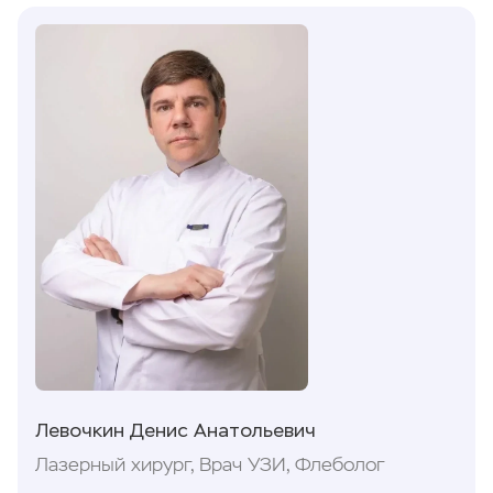
Левочкин Денис Анатольевич
Лазерный хирург, Врач УЗИ, Флеболог