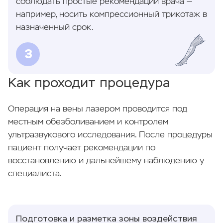
соблюдать простые рекомендации врача —
например, носить компрессионный трикотаж в
назначенный срок.
3
Как проходит процедура
Операция на вены лазером проводится под
местным обезболиванием и контролем
ультразвукового исследования. После процедуры
пациент получает рекомендации по
восстановлению и дальнейшему наблюдению у
специалиста.
Подготовка и разметка зоны воздействия