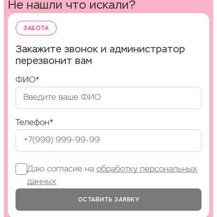
Не нашли что искали?
ЗАБОТА
Закажите звонок и администратор
перезвонит вам
ФИО*
Телефон*
Даю согласие на
обработку персональных
данных
ОСТАВИТЬ ЗАЯВКУ