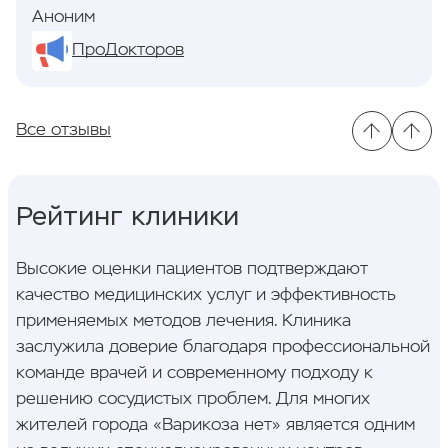
Аноним
ПроДокторов
Все отзывы
Рейтинг клиники
Высокие оценки пациентов подтверждают
качество медицинских услуг и эффективность
применяемых методов лечения. Клиника
заслужила доверие благодаря профессиональной
команде врачей и современному подходу к
решению сосудистых проблем. Для многих
жителей города «Варикоза нет» является одним