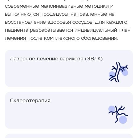
современные малоинвазивные методики и
выполняются процедуры, направленные на
восстановление здоровья сосудов. Для каждого
пациента разрабатывается индивидуальный план
лечения после комплексного обследования.
Лазерное лечение варикоза (ЭВЛК)
Склеротерапия