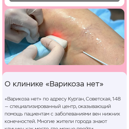
О клинике «Варикоза нет»
«Варикоза нет» по адресу Курган, Советская, 148
— специализированный центр, оказывающий
помощь пациентам с заболеваниями вен нижних
конечностей. Многие жители города знают