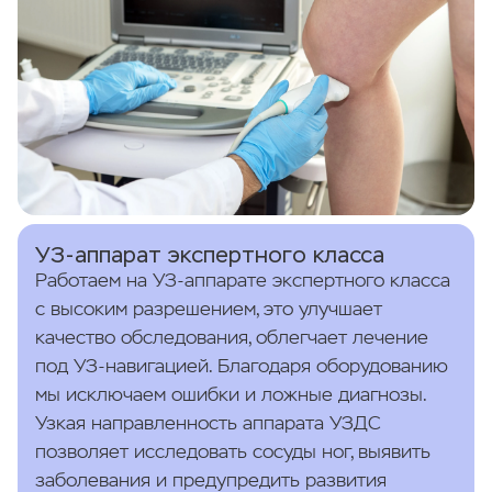
УЗ-аппарат экспертного класса
Работаем на УЗ-аппарате экспертного класса
с высоким разрешением, это улучшает
качество обследования, облегчает лечение
под УЗ-навигацией. Благодаря оборудованию
мы исключаем ошибки и ложные диагнозы.
Узкая направленность аппарата УЗДС
позволяет исследовать сосуды ног, выявить
заболевания и предупредить развития