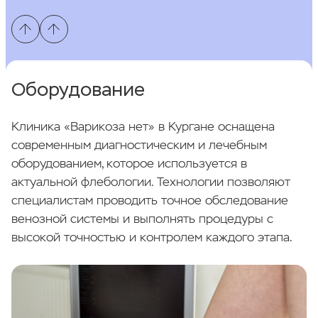
Оборудование
Клиника «Варикоза нет» в Кургане оснащена
современным диагностическим и лечебным
оборудованием, которое используется в
актуальной флебологии. Технологии позволяют
специалистам проводить точное обследование
венозной системы и выполнять процедуры с
высокой точностью и контролем каждого этапа.