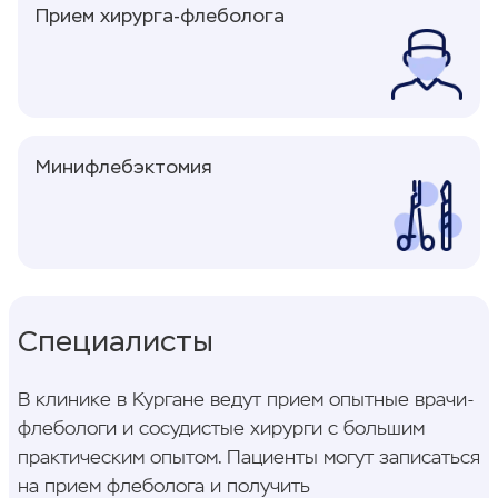
Прием хирурга-флеболога
Минифлебэктомия
Специалисты
В клинике в Кургане ведут прием опытные врачи-
флебологи и сосудистые хирурги с большим
практическим опытом. Пациенты могут записаться
на прием флеболога и получить