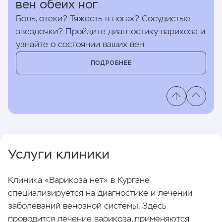
вен обеих ног
Боль, отеки? Тяжесть в ногах? Сосудистые
звездочки? Пройдите диагностику варикоза и
узнайте о состоянии ваших вен
ПОДРОБНЕЕ
Услуги клиники
Клиника «Варикоза нет» в Кургане
специализируется на диагностике и лечении
заболеваний венозной системы. Здесь
проводится лечение варикоза, применяются