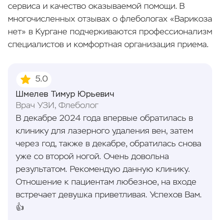
сервиса и качество оказываемой помощи. В
многочисленных отзывах о флебологах «Варикоза
нет» в Кургане подчеркиваются профессионализм
специалистов и комфортная организация приема.
5.0
Шмелев Тимур Юрьевич
Врач УЗИ, Флеболог
В декабре 2024 года впервые обратилась в
клинику для лазерного удаления вен, затем
через год, также в декабре, обратилась снова
уже со второй ногой. Очень довольна
результатом. Рекомендую данную клинику.
Отношение к пациентам любезное, на входе
встречает девушка приветливая. Успехов Вам.
👍