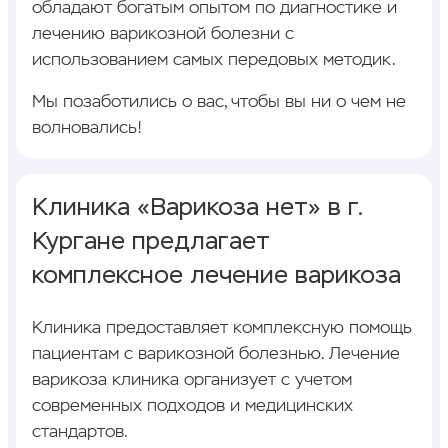
обладают богатым опытом по диагностике и
лечению варикозной болезни с
использованием самых передовых методик.
Мы позаботились о вас, чтобы вы ни о чем не
волновались!
Клиника «Варикоза нет» в г.
Кургане предлагает
комплексное лечение варикоза
Клиника предоставляет комплексную помощь
пациентам с варикозной болезнью. Лечение
варикоза клиника организует с учетом
современных подходов и медицинских
стандартов.