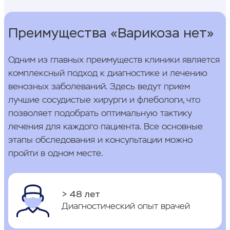
Преимущества «Варикоза нет»
Одним из главных преимуществ клиники является
комплексный подход к диагностике и лечению
венозных заболеваний. Здесь ведут прием
лучшие сосудистые хирурги и флебологи, что
позволяет подобрать оптимальную тактику
лечения для каждого пациента. Все основные
этапы обследования и консультации можно
пройти в одном месте.
> 48 лет
Диагностический опыт врачей