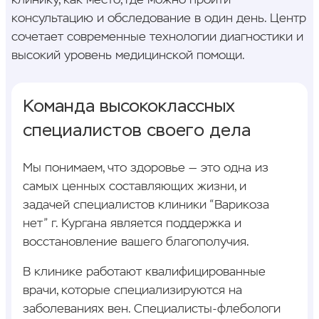
клинику, как место, где можно пройти
консультацию и обследование в один день. Центр
сочетает современные технологии диагностики и
высокий уровень медицинской помощи.
Команда высококлассных
специалистов своего дела
Мы понимаем, что здоровье — это одна из
самых ценных составляющих жизни, и
задачей специалистов клиники “Варикоза
нет” г. Кургана является поддержка и
восстановление вашего благополучия.
В клинике работают квалифицированные
врачи, которые специализируются на
заболеваниях вен. Специалисты-флебологи