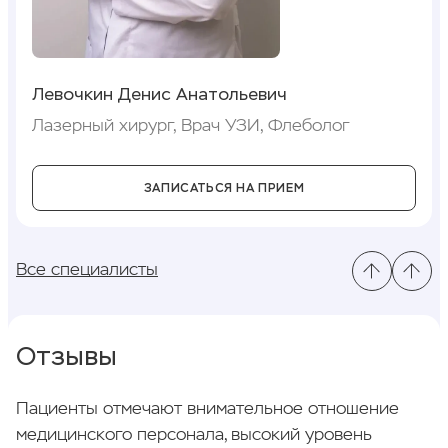
Левочкин Денис Анатольевич
Лазерный хирург, Врач УЗИ, Флеболог
ЗАПИСАТЬСЯ НА ПРИЕМ
Все специалисты
Отзывы
Пациенты отмечают внимательное отношение
медицинского персонала, высокий уровень