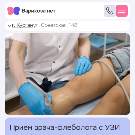
г. Курган
ул. Советская, 148
Прием врача-флеболога с УЗИ