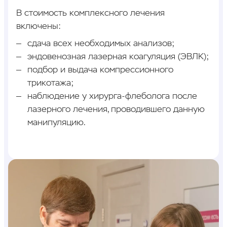
В стоимость комплексного лечения
включены:
сдача всех необходимых анализов;
эндовенозная лазерная коагуляция (ЭВЛК);
подбор и выдача компрессионного
трикотажа;
наблюдение у хирурга-флеболога после
лазерного лечения, проводившего данную
манипуляцию.