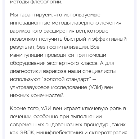
методы флебологии.
Мы гарантируем, что используемые
инновационные методы лазерного лечения
варикозного расширения вен, которые
позволяют получить быстрый и эффективный
результат, без госпитализации. Все
манипуляции проводятся при помощи
оборудования экспертного класса. А для
диагностики варикоза наши специалисты
используют “золотой стандарт” —
ультразвуковое исследование (УЗИ) вен
нижних конечностей.
Кроме того, УЗИ вен играет ключевую роль в
лечении, особенно при выполнении
современных эндовенозных процедур , таких
как ЭВЛК, минифлебектомия и склеротерапия.