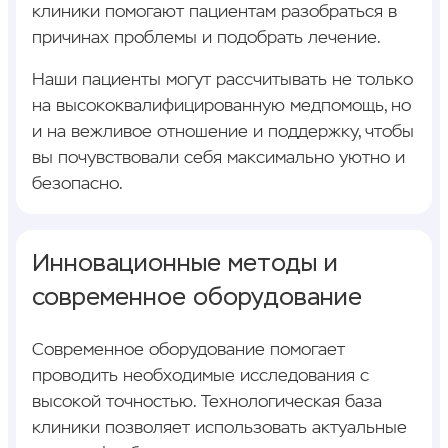
клиники помогают пациентам разобраться в
причинах проблемы и подобрать лечение.
Наши пациенты могут рассчитывать не только
на высококвалифицированную медпомощь, но
и на вежливое отношение и поддержку, чтобы
вы почувствовали себя максимально уютно и
безопасно.
Инновационные методы и
современное оборудование
Современное оборудование помогает
проводить необходимые исследования с
высокой точностью. Технологическая база
клиники позволяет использовать актуальные