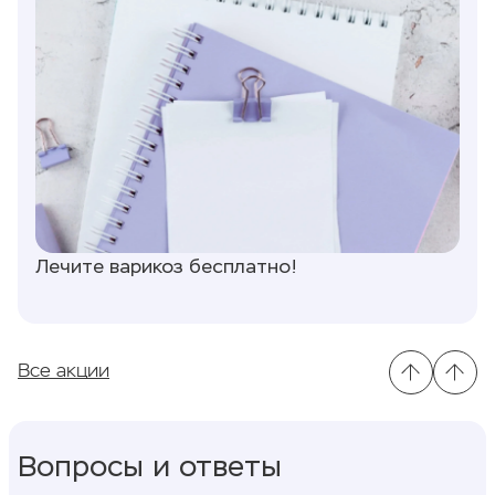
Лечите варикоз бесплатно!
Все акции
Вопросы и ответы