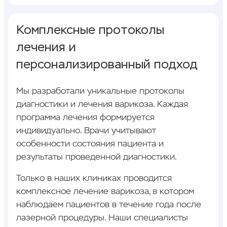
Комплексные протоколы
лечения и
персонализированный подход
Мы разработали уникальные протоколы
диагностики и лечения варикоза. Каждая
программа лечения формируется
индивидуально. Врачи учитывают
особенности состояния пациента и
результаты проведенной диагностики.
Только в наших клиниках проводится
комплексное лечение варикоза, в котором
наблюдаем пациентов в течение года после
лазерной процедуры. Наши специалисты