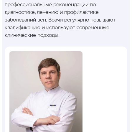
профессиональные рекомендации по
диагностике, лечению и профилактике
заболеваний вен. Врачи регулярно повышают
квалификацию и используют современные
клинические подходы.