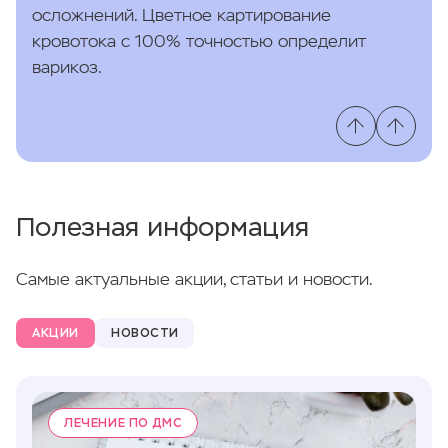
осложнений. Цветное картирование
кровотока с 100% точностью определит
варикоз.
Полезная информация
Самые актуальные акции, статьи и новости.
АКЦИИ
НОВОСТИ
ЛЕЧЕНИЕ ПО ДМС