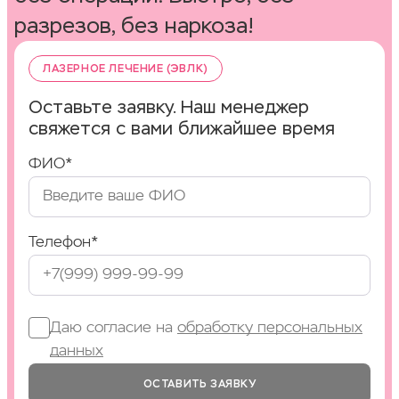
разрезов, без наркоза!
ЛАЗЕРНОЕ ЛЕЧЕНИЕ (ЭВЛК)
Оставьте заявку. Наш менеджер
свяжется с вами ближайшее время
ФИО*
Телефон*
Даю согласие на
обработку персональных
данных
ОСТАВИТЬ ЗАЯВКУ