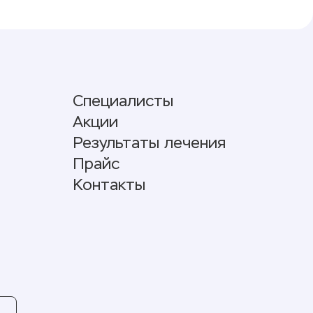
Специалисты
Акции
Результаты лечения
Прайс
Контакты