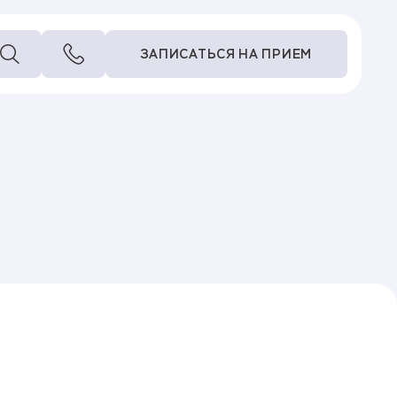
ЗАПИСАТЬСЯ НА ПРИЕМ