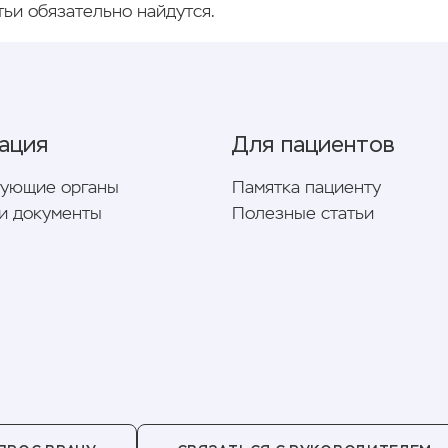
тьи обязательно найдутся.
ация
Для пациентов
рующие органы
Памятка пациенту
и документы
Полезные статьи