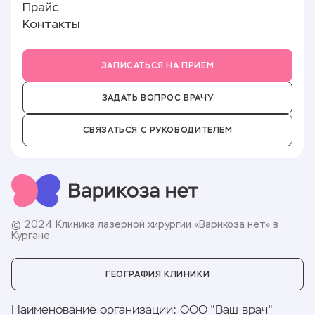
Отзывы
Прайс
Новости
Контакты
Партнёры
Вакансии
ЗАПИСАТЬСЯ НА ПРИЕМ
ЗАДАТЬ ВОПРОС ВРАЧУ
СВЯЗАТЬСЯ С РУКОВОДИТЕЛЕМ
© 2024 Клиника лазерной хирургии «Варикоза нет» в
Кургане.
ГЕОГРАФИЯ КЛИНИКИ
Наименование организации
:
ООО "Ваш врач"