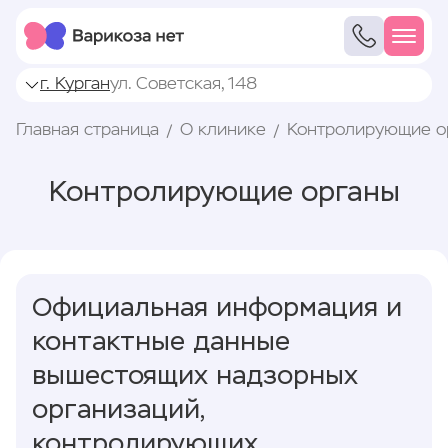
г. Курган
ул. Советская, 148
Главная страница
О клинике
Контролирующие о
Контролирующие органы
Официальная информация и
контактные данные
вышестоящих надзорных
организаций,
контролирующих