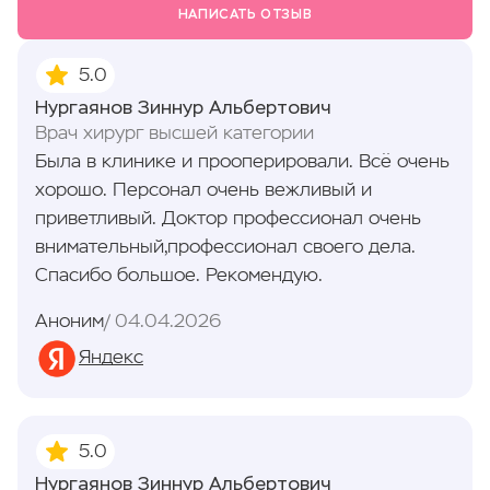
НАПИСАТЬ ОТЗЫВ
5.0
Нургаянов Зиннур Альбертович
Врач хирург высшей категории
Была в клинике и прооперировали. Всё очень
хорошо. Персонал очень вежливый и
приветливый. Доктор профессионал очень
внимательный,профессионал своего дела.
Спасибо большое. Рекомендую.
Аноним
04.04.2026
Яндекс
5.0
Нургаянов Зиннур Альбертович