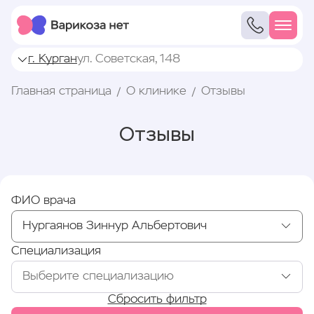
г. Курган
ул. Советская, 148
Главная страница
О клинике
Отзывы
Отзывы
ФИО врача
Специализация
Сбросить фильтр