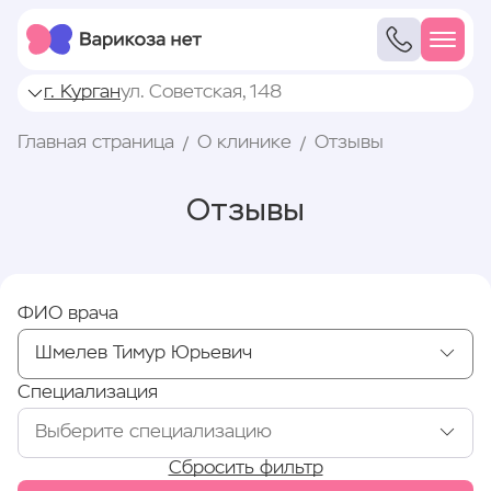
г. Курган
ул. Советская, 148
Главная страница
О клинике
Отзывы
Отзывы
ФИО врача
Специализация
Сбросить фильтр