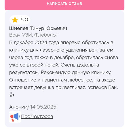
НАПИСАТЬ ОТЗЫВ
5.0
Шмелев Тимур Юрьевич
Врач УЗИ, Флеболог
В декабре 2024 года впервые обратилась в
клинику для лазерного удаления вен, затем
через год, также в декабре, обратилась снова
уже со второй ногой. Очень довольна
результатом. Рекомендую данную клинику.
Отношение к пациентам любезное, на входе
встречает девушка приветливая. Успехов Вам.
👍
Аноним
14.05.2025
ПроДокторов