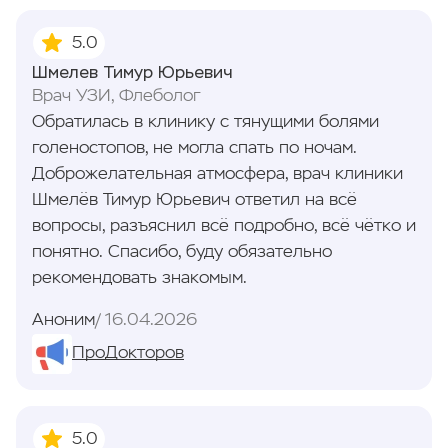
5.0
Шмелев Тимур Юрьевич
Врач УЗИ, Флеболог
Обратилась в клинику с тянущими болями
голеностопов, не могла спать по ночам.
Доброжелательная атмосфера, врач клиники
Шмелёв Тимур Юрьевич ответил на всё
вопросы, разъяснил всё подробно, всё чётко и
понятно. Спасибо, буду обязательно
рекомендовать знакомым.
Аноним
16.04.2026
ПроДокторов
5.0