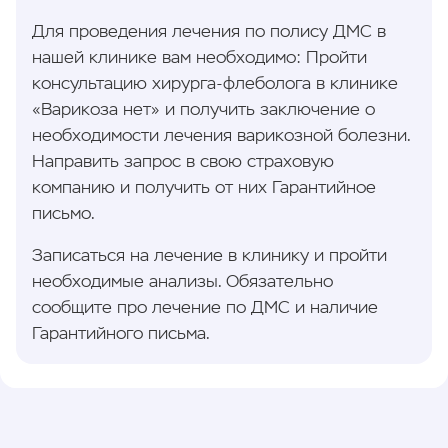
Для проведения лечения по полису ДМС в
нашей клинике вам необходимо: Пройти
консультацию хирурга-флеболога в клинике
«Варикоза нет» и получить заключение о
необходимости лечения варикозной болезни.
Направить запрос в свою страховую
компанию и получить от них Гарантийное
письмо.
Записаться на лечение в клинику и пройти
необходимые анализы. Обязательно
сообщите про лечение по ДМС и наличие
Гарантийного письма.