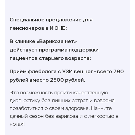
Специальное предложение для
пенсионеров в ИЮНЕ:
В клинике «Варикоза нет»
действует программа поддержки
пациентов старшего возраста:
Приём флеболога с УЗИ вен ног - всего 790
рублей вместо 2500 рублей.
Это возможность пройти качественную
диагностику без лишних затрат и вовремя
позаботиться о своём здоровье. Начните
дачный сезон без варикоза и с легкостью в
ногах!