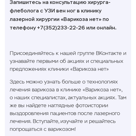
Запишитесь на консультацию хирурга-
флеболога с УЗИ вен ног в клинику
лазерной хирургии «Варикоза нет» по
телефону +7(352)233-22-26 или онлайн.
Присоединяйтесь к нашей группе ВКонтакте и
узнавайте первыми об акциях и специальных
предложениях клиники «Варикоза нет»
Здесь можно узнать больше о технологиях
лечения варикоза в клинике «Варикоза нет»,
о наших специалистах, актуальных акциях. Там
же вы найдете наглядные фотоистории
выздоровления пациентов после лазерного
лечения. Вступайте, изучайте и решайтесь
попрощаться с варикозом!