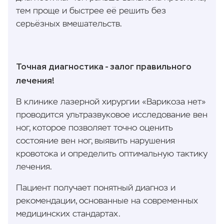
тем проще и быстрее её решить без
серьёзных вмешательств.
Точная диагностика - залог правильного
лечения!
В клинике лазерной хирургии «Варикоза нет»
проводится ультразвуковое исследование вен
ног, которое позволяет точно оценить
состояние вен ног, выявить нарушения
кровотока и определить оптимальную тактику
лечения.
Пациент получает понятный диагноз и
рекомендации, основанные на современных
медицинских стандартах.