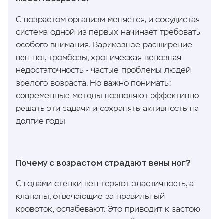
С возрастом организм меняется, и сосудистая
система одной из первых начинает требовать
особого внимания. Варикозное расширение
вен ног, тромбозы, хроническая венозная
недостаточность - частые проблемы людей
зрелого возраста. Но важно понимать:
современные методы позволяют эффективно
решать эти задачи и сохранять активность на
долгие годы.
Почему с возрастом страдают вены ног?
С годами стенки вен теряют эластичность, а
клапаны, отвечающие за правильный
кровоток, ослабевают. Это приводит к застою