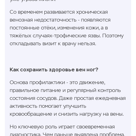
Со временем развивается хроническая
венозная недостаточность - появляются
постоянные отёки, изменения кожи, а в
тяжёлых случаях-трофические язвы. Поэтому
откладывать визит к врачу нельзя.
Как сохранить здоровье вен ног?
Основа профилактики - это движение,
правильное питание и регулярный контроль
состояния сосудов. Даже простая ежедневная
активность помогает улучшить
кровообращение и снизить нагрузку на вены.
Но ключевую роль играет своевременная
диагностика. Чем раньше выявлена проблема,