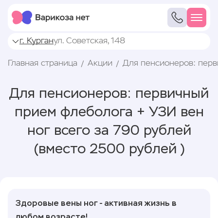
г. Курган
ул. Советская, 148
Главная страница
Акции
Для пенсионеров: перв
Для пенсионеров: первичный
прием флеболога + УЗИ вен
ног всего за 790 рублей
(вместо 2500 рублей )
Здоровые вены ног - активная жизнь в
любом возрасте!