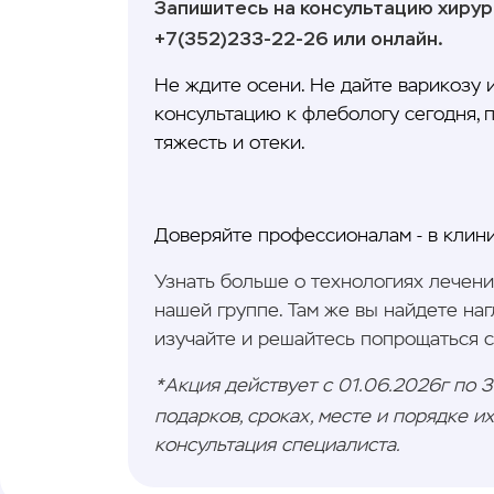
Запишитесь на консультацию хирур
+7(352)233-22-26 или онлайн.
Не ждите осени. Не дайте варикозу 
консультацию к флебологу сегодня, п
тяжесть и отеки.
Доверяйте профессионалам - в клини
Узнать больше о технологиях лечени
нашей группе. Там же вы найдете на
изучайте и решайтесь попрощаться с
*Акция действует с 01.06.2026г по 
подарков, сроках, месте и порядке и
консультация специалиста.