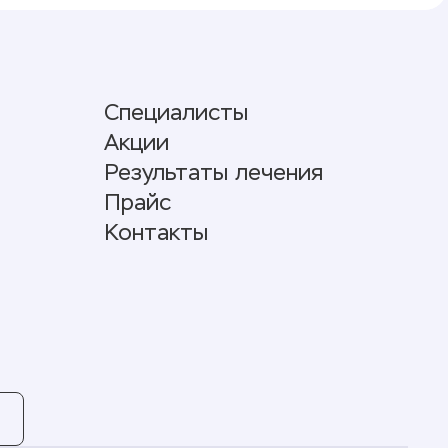
Специалисты
Акции
Результаты лечения
Прайс
Контакты