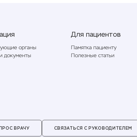
ация
Для пациентов
рующие органы
Памятка пациенту
и документы
Полезные статьи
ПРОС ВРАЧУ
СВЯЗАТЬСЯ С РУКОВОДИТЕЛЕМ