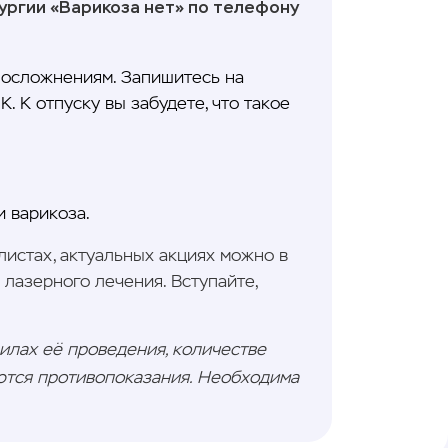
рургии «Варикоза нет» по телефону
к осложнениям. Запишитесь на
. К отпуску вы забудете, что такое
и варикоза.
листах, актуальных акциях можно в
лазерного лечения. Вступайте,
илах её проведения, количестве
тся противопоказания. Необходима