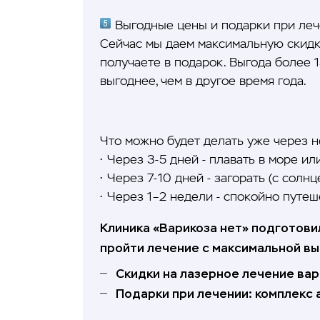
Выгодные цены и подарки при лече
Сейчас мы даем максимальную скидку
получаете в подарок. Выгода более
выгоднее, чем в другое время года.
Что можно будет делать уже через 
• Через 3-5 дней - плавать в море ил
• Через 7-10 дней - загорать (с сол
• Через 1–2 недели - спокойно путеш
Клиника «Варикоза нет» подготови
пройти лечение с максимальной вы
Скидки на лазерное лечение вар
Подарки при лечении: комплекс 