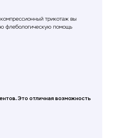
, компрессионный трикотаж вы
ную флебологическую помощь
иентов. Это отличная возможность