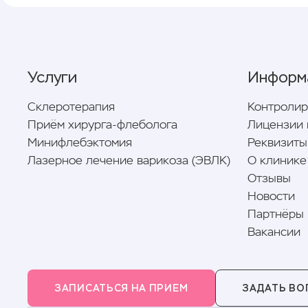
Услуги
Информ
Склеротерапия
Контроли
Приём хирурга-флеболога
Лицензии 
Минифлебэктомия
Реквизиты
Лазерное лечение варикоза (ЭВЛК)
О клинике
Отзывы
Новости
Партнёры
Вакансии
ЗАПИСАТЬСЯ НА ПРИЕМ
ЗАДАТЬ ВО