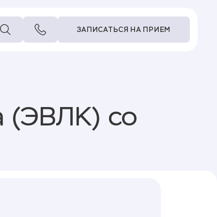
ЗАПИСАТЬСЯ НА ПРИЕМ
 (ЭВЛК) со