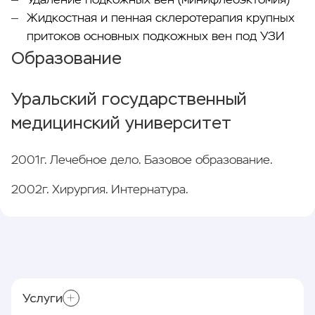
Удаление подкожных вен (минифлебэктомия)
Жидкостная и пенная склеротерапия крупных
притоков основных подкожных вен под УЗИ
Образование
Уральский государственный
медицинский университет
2001г. Лечебное дело. Базовое образование.
2002г. Хирургия. Интернатура.
Услуги