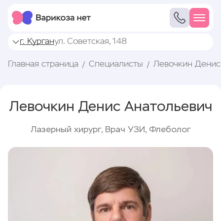
г. Курган
ул. Советская, 148
Главная страница
Специалисты
Левочкин Денис
Левочкин Денис Анатольевич
Лазерный хирург, Врач УЗИ, Флеболог