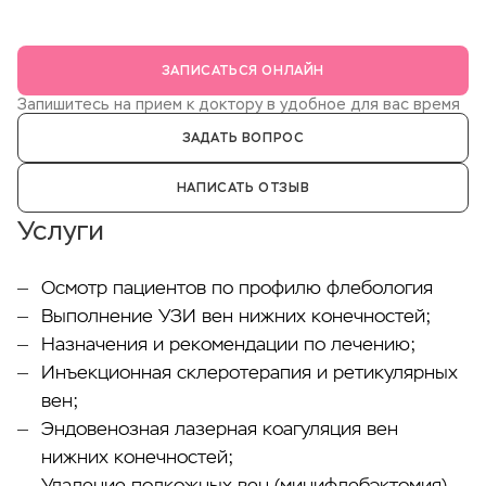
ЗАПИСАТЬСЯ ОНЛАЙН
Запишитесь на прием к доктору в удобное для вас время
ЗАДАТЬ ВОПРОС
НАПИСАТЬ ОТЗЫВ
Услуги
Осмотр пациентов по профилю флебология
Выполнение УЗИ вен нижних конечностей;
Назначения и рекомендации по лечению;
Инъекционная склеротерапия и ретикулярных
вен;
Эндовенозная лазерная коагуляция вен
нижних конечностей;