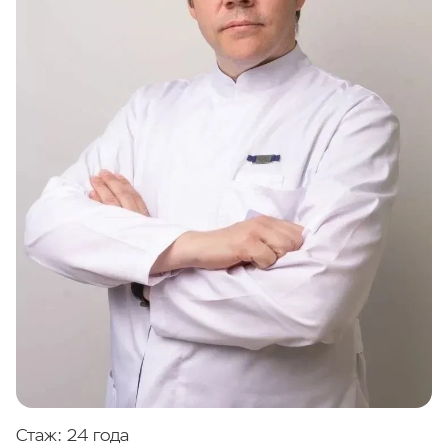
Стаж: 24 года