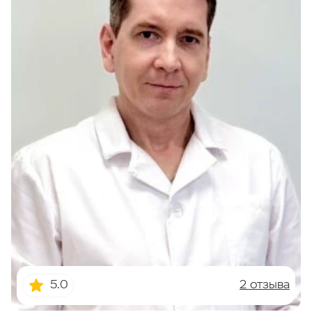
2 отзыва
5.0