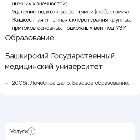
нижних конечностей;
Удаление подкожных вен (минифлебэктомия)
Жидкостная и пенная склеротерапия крупных
притоков основных подкожных вен под УЗИ
Образование
Башкирский Государственный
медицинский университет
2008г. Лечебное дело. Базовое образование.
Услуги