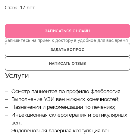
Стаж: 17 лет
ЗАПИСАТЬСЯ ОНЛАЙН
Запишитесь на прием к доктору в удобное для вас время
ЗАДАТЬ ВОПРОС
НАПИСАТЬ ОТЗЫВ
Услуги
Осмотр пациентов по профилю флебология
Выполнение УЗИ вен нижних конечностей;
Назначения и рекомендации по лечению;
Инъекционная склеротерапия и ретикулярных
вен;
Эндовенозная лазерная коагуляция вен